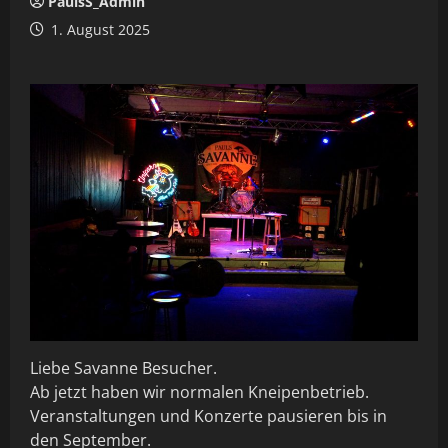
PaulsS_Admin
1. August 2025
Liebe Savanne Besucher.
Ab jetzt haben wir normalen Kneipenbetrieb.
Veranstaltungen und Konzerte pausieren bis in
den September.