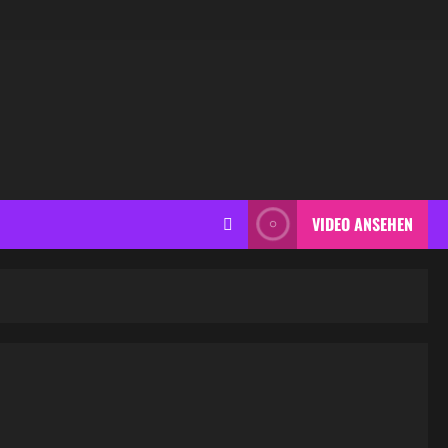
VIDEO ANSEHEN